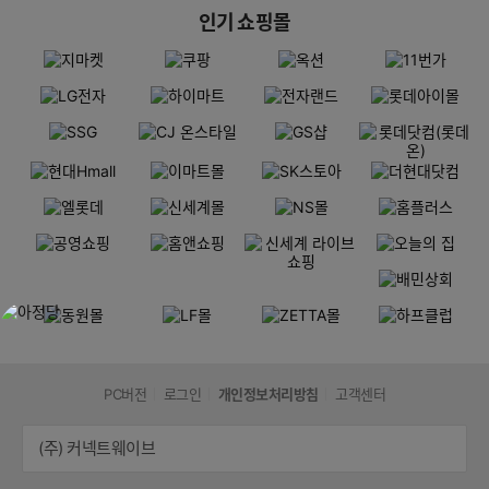
인기 쇼핑몰
PC버전
로그인
개인정보처리방침
고객센터
(주) 커넥트웨이브